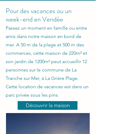
Pour des vacances ou un
week-end en Vendée
Passez un moment en famille ou entre
amis dans notre maison en bord de
mer. A 50 m de la plage et 500 m des
commerces, cette maison de 220m² et
son jardin de 1200m²
peut accueillir 12
personnes sur le commune de La
Tranche sur Mer, à La Grière Plage.
Cette location de vacances est dans un
parc privée sous les pins.
Découvrir la maison