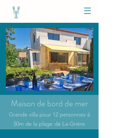
Maison de bord de mer
Grande villa pour 12 personnes à
50m de la plage de La-Grière