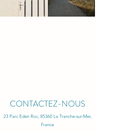
CONTACTEZ-NOUS
23 Parc Eden Roc, 85360 La Tranche-sur-Mer,
France